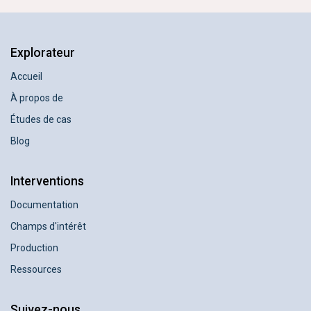
Explorateur
Accueil
À propos de
Études de cas
Blog
Interventions
Documentation
Champs d'intérêt
Production
Ressources
Suivez-nous