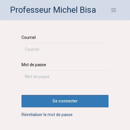
Professeur Michel Bisa
Courriel
Mot de passe
Se connecter
Réinitialiser le mot de passe