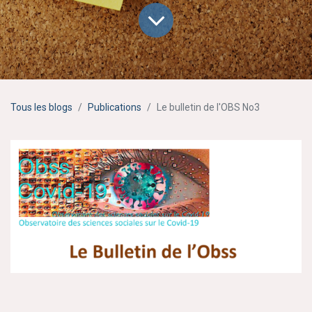
Tous les blogs
Publications
Le bulletin de l'OBS No3