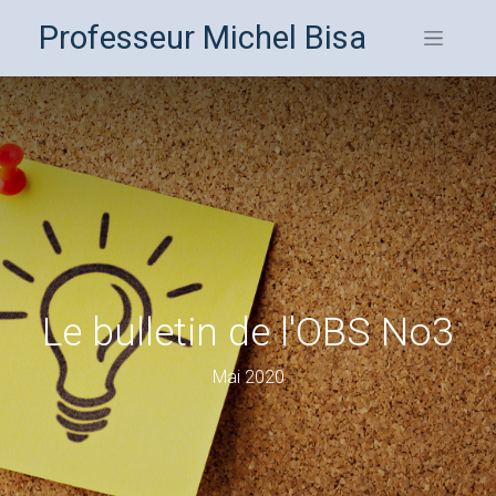
Professeur Michel Bisa
Le bulletin de l'OBS No3
Mai 2020