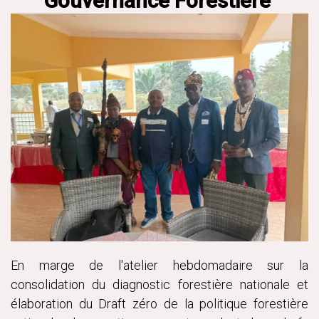
Gouvernance Forestière
En marge de l'atelier hebdomadaire sur la
consolidation du diagnostic forestière nationale et
élaboration du Draft zéro de la politique forestière