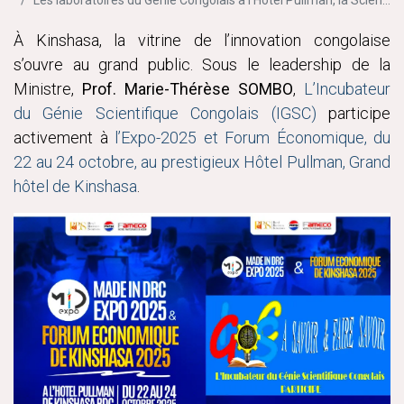
À Kinshasa, la vitrine de l’innovation congolaise
s’ouvre au grand public. Sous le leadership de la
Ministre,
Prof. Marie-Thérèse SOMBO
,
L’Incubateur
du Génie Scientifique Congolais (IGSC)
participe
activement à
l’Expo-2025 et Forum Économique, du
22 au 24 octobre, au prestigieux Hôtel Pullman, Grand
hôtel de Kinshasa
.