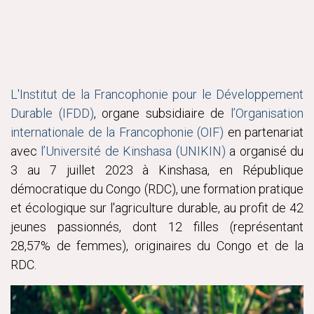
L'Institut de la Francophonie pour le Développement
Durable (IFDD)
, organe subsidiaire de
l’Organisation
internationale de la Francophonie (OIF)
en partenariat
avec
l’Université de Kinshasa (UNIKIN)
a organisé du
3 au 7 juillet 2023 à Kinshasa, en République
démocratique du Congo (RDC), une formation pratique
et écologique sur l'agriculture durable, au profit de 42
jeunes passionnés, dont 12 filles (représentant
28,57% de femmes), originaires du Congo et de la
RDC.