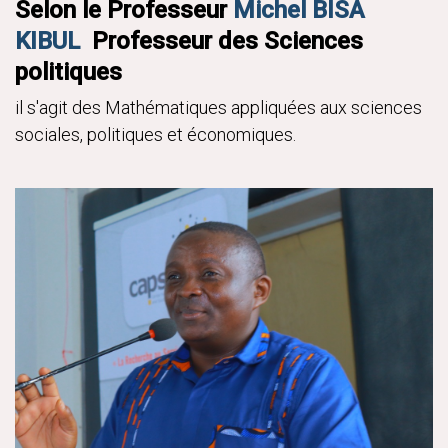
Selon le Professeur
Michel BISA
KIBUL
Professeur des Sciences
politiques
il s'agit des Mathématiques appliquées aux sciences
sociales, politiques et économiques.