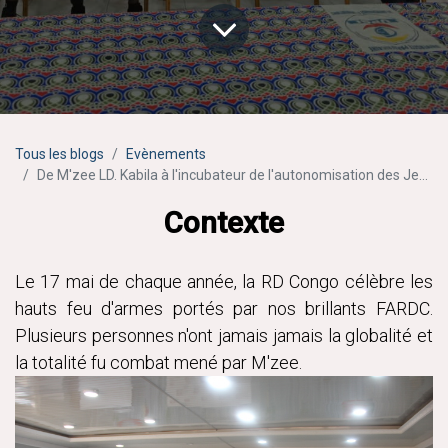
Tous les blogs
Evènements
De M'zee LD. Kabila à l'incubateur de l'autonomisation des Jeunes de 15 à 24
Contexte
Le 17 mai de chaque année, la RD Congo célèbre les
hauts feu d'armes portés par nos brillants FARDC.
Plusieurs personnes n'ont jamais jamais la globalité et
la totalité fu combat mené par M'zee.