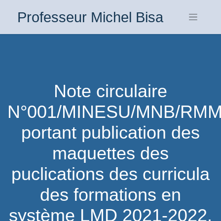
Professeur Michel Bisa
Note circulaire
N°001/MINESU/MNB/RMM
portant publication des
maquettes des
puclications des curricula
des formations en
système LMD 2021-2022.